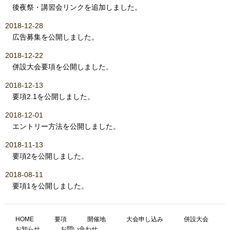
後夜祭・講習会リンクを追加しました。
2018-12-28
広告募集を公開しました。
2018-12-22
併設大会要項を公開しました。
2018-12-13
要項2.1を公開しました。
2018-12-01
エントリー方法を公開しました。
2018-11-13
要項2を公開しました。
2018-08-11
要項1を公開しました。
HOME
要項
開催地
大会申し込み
併設大会
お知らせ
お問い合わせ