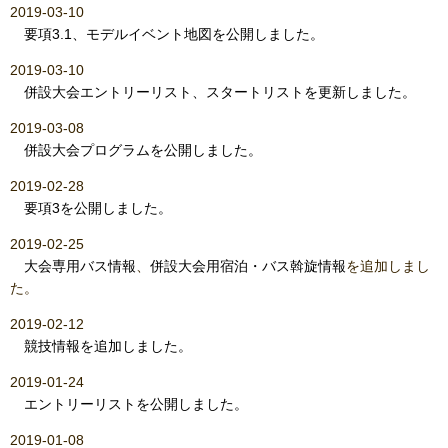
2019-03-10
要項3.1、モデルイベント地図を公開しました。
2019-03-10
併設大会エントリーリスト、スタートリストを更新しました。
2019-03-08
併設大会プログラムを公開しました。
2019-02-28
要項3を公開しました。
2019-02-25
大会専用バス情報
、
併設大会用宿泊・バス斡旋情報
を追加しまし
た。
2019-02-12
競技情報を追加しました。
2019-01-24
エントリーリストを公開しました。
2019-01-08