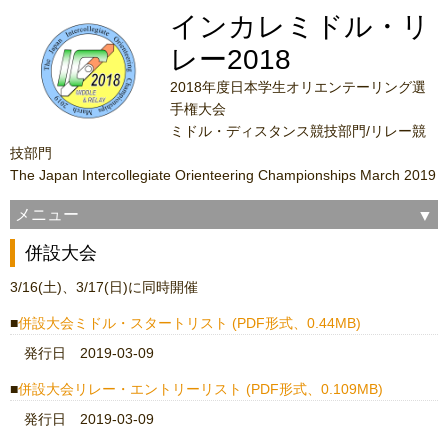
インカレミドル・リ
レー2018
2018年度日本学生オリエンテーリング選
手権大会
ミドル・ディスタンス競技部門/リレー競
技部門
The Japan Intercollegiate Orienteering Championships March 2019
メニュー
併設大会
3/16(土)、3/17(日)に同時開催
併設大会ミドル・スタートリスト (PDF形式、0.44MB)
発行日 2019-03-09
併設大会リレー・エントリーリスト (PDF形式、0.109MB)
発行日 2019-03-09