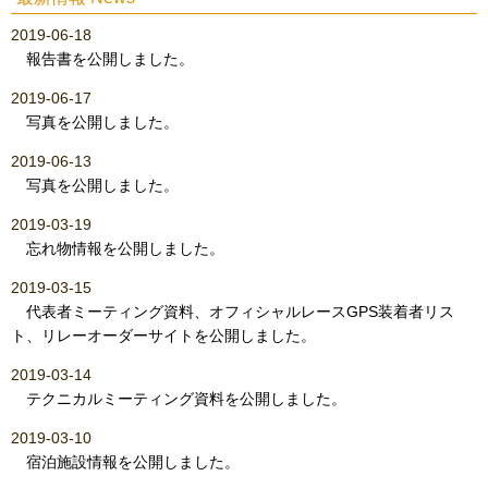
2019-06-18
報告書を公開しました。
2019-06-17
写真を公開しました。
2019-06-13
写真を公開しました。
2019-03-19
忘れ物情報を公開しました。
2019-03-15
代表者ミーティング資料、オフィシャルレースGPS装着者リス
ト、リレーオーダーサイトを公開しました。
2019-03-14
テクニカルミーティング資料を公開しました。
2019-03-10
宿泊施設情報を公開しました。