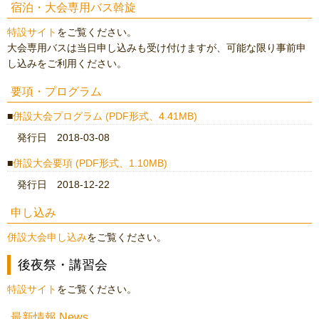
宿泊・大会専用バス斡旋
特設サイト
をご覧ください。
大会専用バスは当日申し込みも受け付けますが、可能な限り事前申
し込みをご利用ください。
要項・プログラム
併設大会プログラム (PDF形式、4.41MB)
発行日 2018-03-08
併設大会要項 (PDF形式、1.10MB)
発行日 2018-12-22
申し込み
併設大会申し込み
をご覧ください。
後夜祭・講習会
特設サイト
をご覧ください。
最新情報 News